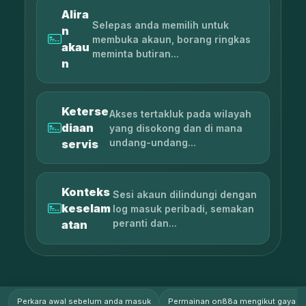
Alira
Selepas anda memilih untuk
n
membuka akaun, borang ringkas
akau
meminta butiran...
n
Keterse
Akses tertakluk pada wilayah
diaan
yang disokong dan di mana
undang-undang...
servis
Konteks
Sesi akaun dilindungi dengan
keselam
log masuk peribadi, semakan
peranti dan...
atan
Perkara awal sebelum anda masuk
Permainan on88a mengikut gaya a