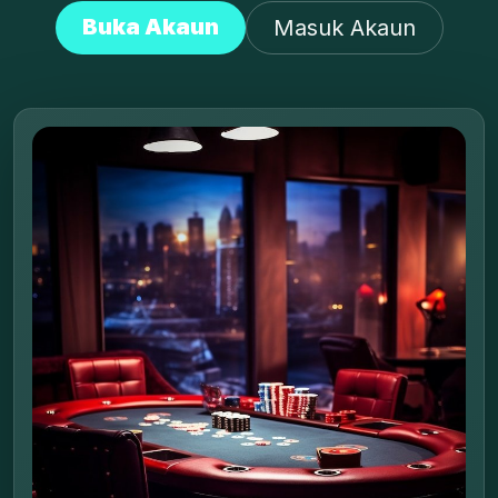
Buka Akaun
Masuk Akaun