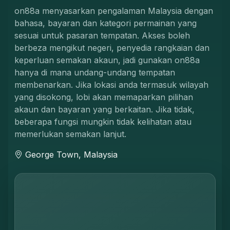
on88a menyasarkan pengalaman Malaysia dengan
bahasa, bayaran dan kategori permainan yang
sesuai untuk pasaran tempatan. Akses boleh
berbeza mengikut negeri, penyedia rangkaian dan
keperluan semakan akaun, jadi gunakan on88a
hanya di mana undang-undang tempatan
membenarkan. Jika lokasi anda termasuk wilayah
yang disokong, lobi akan memaparkan pilihan
akaun dan bayaran yang berkaitan. Jika tidak,
beberapa fungsi mungkin tidak kelihatan atau
memerlukan semakan lanjut.
George Town, Malaysia