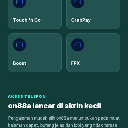
Touch 'n Go
GrabPay
Boost
FPX
AKSES TELEFON
on88a lancar di skrin kecil
Pengalaman mudah alih on88a menumpukan pada muat
halaman cepat, butang jelas dan lobi yang tidak terasa