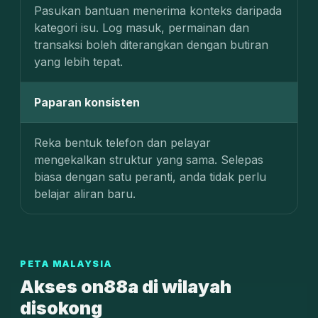
Pasukan bantuan menerima konteks daripada
kategori isu. Log masuk, permainan dan
transaksi boleh diterangkan dengan butiran
yang lebih tepat.
Paparan konsisten
Reka bentuk telefon dan pelayar
mengekalkan struktur yang sama. Selepas
biasa dengan satu peranti, anda tidak perlu
belajar aliran baru.
PETA MALAYSIA
Akses on88a di wilayah
disokong