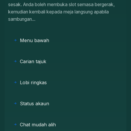
sesak. Anda boleh membuka slot semasa bergerak,
kemudian kembali kepada meja langsung apabila
sambungan...
Menu bawah
Carian tajuk
Lobi ringkas
Status akaun
Chat mudah alih