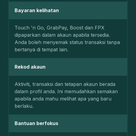
Bayaran kelihatan
Touch 'n Go, GrabPay, Boost dan FPX
dipaparkan dalam akaun apabila tersedia.
Anda boleh menyemak status transaksi tanpa
bertanya di tempat lain.
Rekod akaun
Aktiviti, transaksi dan tetapan akaun berada
dalam profil anda. Ini memudahkan semakan
apabila anda mahu melihat apa yang baru
berlaku.
Bantuan berfokus