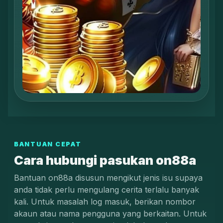
BANTUAN CEPAT
Cara hubungi pasukan on88a
Bantuan on88a disusun mengikut jenis isu supaya
anda tidak perlu mengulang cerita terlalu banyak
kali. Untuk masalah log masuk, berikan nombor
akaun atau nama pengguna yang berkaitan. Untuk