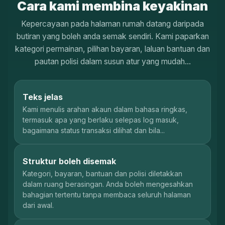
Cara kami membina keyakinan
Kepercayaan pada halaman rumah datang daripada
butiran yang boleh anda semak sendiri. Kami paparkan
kategori permainan, pilihan bayaran, laluan bantuan dan
pautan polisi dalam susun atur yang mudah...
Teks jelas
Kami menulis arahan akaun dalam bahasa ringkas,
termasuk apa yang berlaku selepas log masuk,
bagaimana status transaksi dilihat dan bila...
Struktur boleh disemak
Kategori, bayaran, bantuan dan polisi diletakkan
dalam ruang berasingan. Anda boleh mengesahkan
bahagian tertentu tanpa membaca seluruh halaman
dari awal.