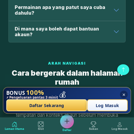
Permainan apa yang patut saya cuba
dahulu?
Di mana saya boleh dapat bantuan
akaun?
ARAH NAVIGASI
Cara bergerak dalam halaman
rumah
100%
💰
BONUS
Mulakan dari hero untuk memahami kategori utama,
×
⏰ Tamat dalam 09:53
kemudian lihat bahagian permainan jika anda mahu
Daftar Sekarang
Log Masuk
memilih gaya sesi. Selepas itu, semak bayaran
tempatan dan konteks akaun sebelum membuka
profil...
Laman Utama
Slot
Sukan
Log Masuk
Daftar