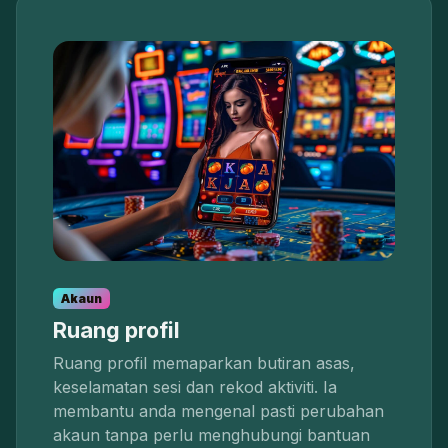
Akaun
Ruang profil
Ruang profil memaparkan butiran asas,
keselamatan sesi dan rekod aktiviti. Ia
membantu anda mengenal pasti perubahan
akaun tanpa perlu menghubungi bantuan