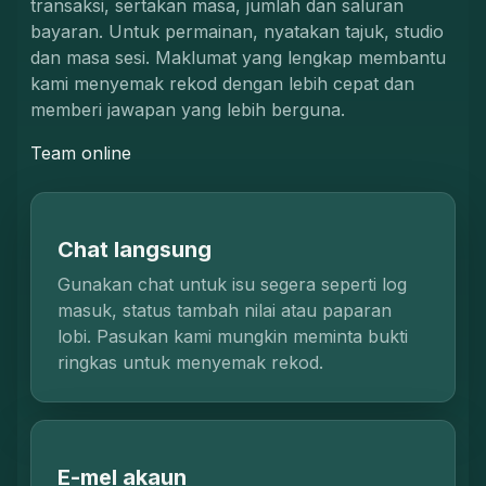
transaksi, sertakan masa, jumlah dan saluran
bayaran. Untuk permainan, nyatakan tajuk, studio
dan masa sesi. Maklumat yang lengkap membantu
kami menyemak rekod dengan lebih cepat dan
memberi jawapan yang lebih berguna.
Team online
Chat langsung
Gunakan chat untuk isu segera seperti log
masuk, status tambah nilai atau paparan
lobi. Pasukan kami mungkin meminta bukti
ringkas untuk menyemak rekod.
E-mel akaun